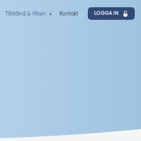
LOGGA IN
Tillstånd & tillsyn
Kontakt